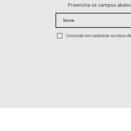
Preencha os campos abaixo 
Concordo em cadastrar os meus da