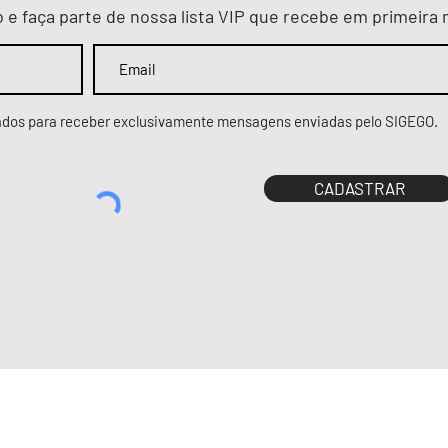
TUS
e faça parte de nossa lista VIP que recebe em primeira
dos para receber exclusivamente mensagens enviadas pelo SIGEGO.
CADASTRAR