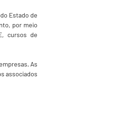
 do Estado de 
to, por meio 
, cursos de 
empresas. As 
s associados 