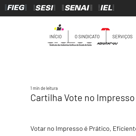
INÍCIO
O SINDICATO
SERVIÇOS
1 min de leitura
Cartilha Vote no Impress
Votar no Impresso é Prático, Eficien