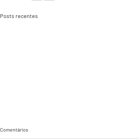
Posts recentes
Comentários