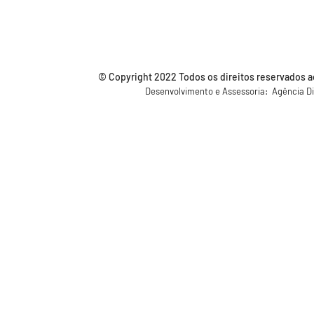
© Copyright 2022 Todos os direitos reservados ao
Desenvolvimento e Assessoria: Agência Di