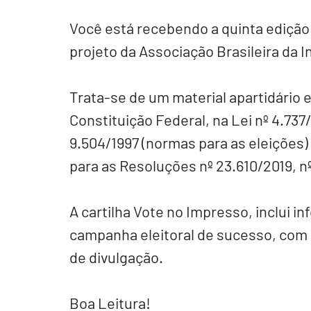
Você está recebendo a quinta edição 
projeto da Associação Brasileira da I
Trata-se de um material apartidário 
Constituição Federal, na Lei nº 4.737/1
9.504/1997 (normas para as eleições
para as Resoluções nº 23.610/2019, n
A cartilha Vote no Impresso, inclui i
campanha eleitoral de sucesso, com 
de divulgação.
Boa Leitura!