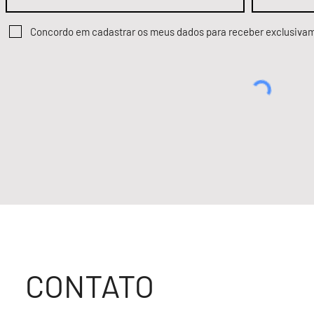
Concordo em cadastrar os meus dados para receber exclusiva
CONTATO